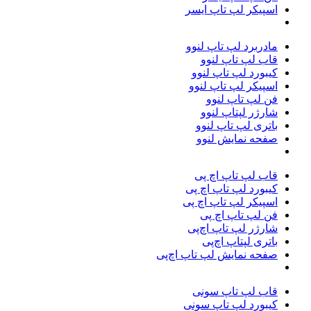
اسپیکر لپ تاپ ایسر
مادربرد لپ تاپ لنوو
قاب لپ تاپ لنوو
کیبورد لپ تاپ لنوو
اسپیکر لپ تاپ لنوو
فن لپ تاپ لنوو
شارژر لپتاپ لنوو
باتری لپ تاپ لنوو
صفحه نمایش لنوو
قاب لپ تاپ اچ پی
کیبورد لپ تاپ اچ پی
اسپیکر لپ تاپ اچ پی
فن لپ تاپ اچ پی
شارژر لپ تاپ اچ‌پی
باتری لپتاپ اچ‌پی
صفحه نمایش لپ تاپ اچ‌پی
قاب لپ تاپ سونی
کیبورد لپ تاپ سونی