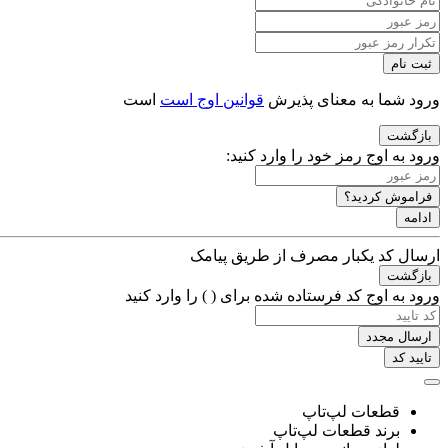
ثبت نام
ورود شما به معنای پذیرش
قوانین اوج است
است
بازگشت
ورود به اوج
رمز خود را وارد کنید:
فراموش کردید؟
ادامه
ارسال کد یکبار مصرف از طریق پیامک
بازگشت
ورود به اوج
کد فرستاده شده برای (
) را وارد کنید
ارسال مجدد
تایید کد
قطعات لپ‌تاپ
برند قطعات لپ‌تاپ