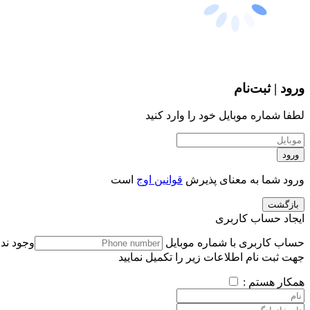
ورود | ثبت‌نام
لطفا شماره موبایل خود را وارد کنید
ورود
ورود شما به معنای پذیرش
قوانین اوج
است
بازگشت
ایجاد حساب کاربری
حساب کاربری با شماره موبایل
وجود ندا
جهت ثبت نام اطلاعات زیر را تکمیل نمایید
همکار هستم :