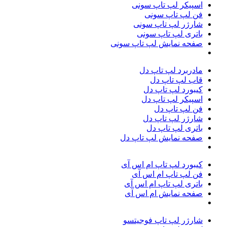
اسپیکر لپ تاپ سونی
فن لپ تاپ سونی
شارژر لپ تاپ سونی
باتری لپ تاپ سونی
صفحه نمایش لپ تاپ سونی
مادربرد لپ تاپ دل
قاب لپ تاپ دل
کیبورد لپ تاپ دل
اسپیکر لپ تاپ دل
فن لپ تاپ دل
شارژر لپ تاپ دل
باتری لپ تاپ دل
صفحه نمایش لپ تاپ دل
کیبورد لپ تاپ ام اس آی
فن لپ تاپ ام اس آی
باتری لپ تاپ ام‌ اس‌ آی
صفحه نمایش ام اس آی
شارژر لپ تاپ فوجیتسو