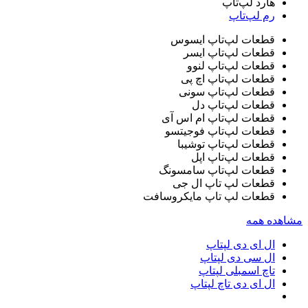
هارد لپ‌تاپ
رم لپ‌تاپ
قطعات لپ‌تاپ ایسوس
قطعات لپ‌تاپ ایسر
قطعات لپ‌تاپ لنوو
قطعات لپ‌تاپ اچ پی
قطعات لپ‌تاپ سونی
قطعات لپ‌تاپ دل
قطعات لپ‌تاپ ام اس آی
قطعات لپ‌تاپ فوجیتسو
قطعات لپ‌تاپ توشیبا
قطعات لپ‌تاپ اپل
قطعات لپ‌تاپ سامسونگ
قطعات لپ تاپ ال جی
قطعات لپ تاپ مایکروسافت
مشاهده همه
ال ای دی لپتاپ
ال سی دی لپتاپ
تاچ اسمبلی لپتاپ
ال ای دی تاچ لپتاپ