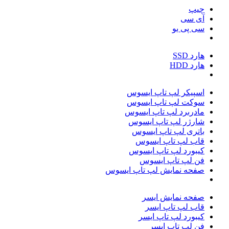
چیپ
آی سی
سی پی یو
هارد SSD
هارد HDD
اسپیکر لپ تاپ ایسوس
سوکت لپ تاپ ایسوس
مادربرد لپ تاپ ایسوس
شارژر لپ تاپ ایسوس
باتری لپ تاپ ایسوس
قاب لپ تاپ ایسوس
کیبورد لپ تاپ ایسوس
فن لپ تاپ ایسوس
صفحه نمایش لپ تاپ ایسوس
صفحه نمایش ایسر
قاب لپ تاپ ایسر
کیبورد لپ تاپ ایسر
فن لپ تاپ ایسر