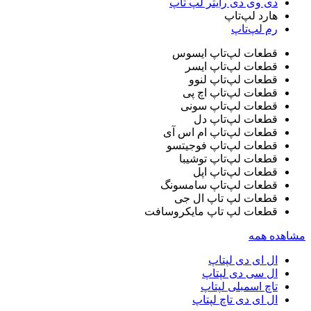
دی وی دی رایتر لپ‌ تاپ
هارد لپ‌تاپ
رم لپ‌تاپ
قطعات لپ‌تاپ ایسوس
قطعات لپ‌تاپ ایسر
قطعات لپ‌تاپ لنوو
قطعات لپ‌تاپ اچ پی
قطعات لپ‌تاپ سونی
قطعات لپ‌تاپ دل
قطعات لپ‌تاپ ام اس آی
قطعات لپ‌تاپ فوجیتسو
قطعات لپ‌تاپ توشیبا
قطعات لپ‌تاپ اپل
قطعات لپ‌تاپ سامسونگ
قطعات لپ تاپ ال جی
قطعات لپ تاپ مایکروسافت
مشاهده همه
ال ای دی لپتاپ
ال سی دی لپتاپ
تاچ اسمبلی لپتاپ
ال ای دی تاچ لپتاپ