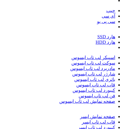
چیپ
آی سی
سی پی یو
هارد SSD
هارد HDD
اسپیکر لپ تاپ ایسوس
سوکت لپ تاپ ایسوس
مادربرد لپ تاپ ایسوس
شارژر لپ تاپ ایسوس
باتری لپ تاپ ایسوس
قاب لپ تاپ ایسوس
کیبورد لپ تاپ ایسوس
فن لپ تاپ ایسوس
صفحه نمایش لپ تاپ ایسوس
صفحه نمایش ایسر
قاب لپ تاپ ایسر
کیبورد لپ تاپ ایسر