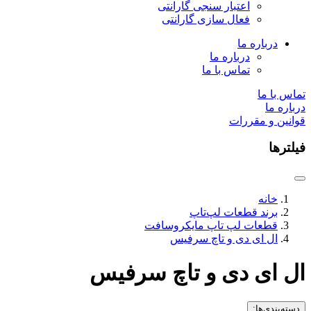
اعتبار سنجی گارانتی
فعال سازی گارانتی
درباره ما
درباره ما
تماس با ما
تماس با ما
درباره ما
قوانین و مقررات
فیلترها
خانه
برند قطعات لپ‌تاپ
قطعات لپ تاپ مایکروسافت
ال ای دی و تاچ سرفیس
ال ای دی و تاچ سرفیس
دسته‌بندی‌ها: