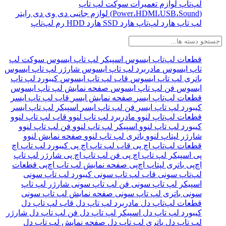
لپ‌تاپ
لوازم تعمیرات
سوکت لپ تاپ
(Power،HDMI،USB،Sound)
لوازم جانبی
دی وی دی رایتر
لپ‌ تاپ
هارد لپ‌تاپ
هارد SSD
هارد HDD
رم لپ‌تاپ
قطعات لپ‌تاپ ایسوس
اسپیکر لپ تاپ ایسوس
سوکت لپ
تاپ ایسوس
مادربرد لپ تاپ ایسوس
شارژر لپ تاپ ایسوس
باتری لپ تاپ ایسوس
قاب لپ تاپ ایسوس
کیبورد لپ تاپ
ایسوس
فن لپ تاپ ایسوس
صفحه نمایش لپ تاپ ایسوس
قطعات لپ‌تاپ ایسر
صفحه نمایش ایسر
قاب لپ تاپ ایسر
کیبورد لپ تاپ ایسر
فن لپ تاپ ایسر
اسپیکر لپ تاپ ایسر
قطعات لپ‌تاپ لنوو
مادربرد لپ تاپ لنوو
قاب لپ تاپ لنوو
کیبورد لپ تاپ لنوو
اسپیکر لپ تاپ لنوو
فن لپ تاپ لنوو
شارژر لپتاپ لنوو
باتری لپ تاپ لنوو
صفحه نمایش لنوو
قطعات لپ‌تاپ اچ پی
قاب لپ تاپ اچ پی
کیبورد لپ تاپ اچ
پی
اسپیکر لپ تاپ اچ پی
فن لپ تاپ اچ پی
شارژر لپ تاپ
اچ‌پی
باتری لپتاپ اچ‌پی
صفحه نمایش لپ تاپ اچ‌پی
قطعات
لپ‌تاپ سونی
قاب لپ تاپ سونی
کیبورد لپ تاپ سونی
اسپیکر لپ تاپ سونی
فن لپ تاپ سونی
شارژر لپ تاپ
سونی
باتری لپ تاپ سونی
صفحه نمایش لپ تاپ سونی
قطعات لپ‌تاپ دل
مادربرد لپ تاپ دل
قاب لپ تاپ دل
کیبورد لپ تاپ دل
اسپیکر لپ تاپ دل
فن لپ تاپ دل
شارژر
لپ تاپ دل
باتری لپ تاپ دل
صفحه نمایش لپ تاپ دل