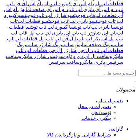
قطعات لپ‌تاپ ام اس آی
کیبورد لپ تاپ ام اس آی
فن لپ
تاپ ام اس آی
باتری لپ تاپ ام‌ اس‌ آی
صفحه نمایش ام اس
آی
قطعات لپ‌تاپ فوجیتسو
شارژر لپ تاپ فوجیتسو
کیبورد
لپ تاپ فوجیتسو
باتری لپ تاپ فوجیتسو
قطعات لپ‌تاپ
توشیبا
باتری لپ تاپ توشیبا
کیبورد لپ تاپ توشیبا
قطعات
لپ‌تاپ اپل
شارژر لپ تاپ اپل
باتری لپ تاپ اپل
قاب لپ
تاپ اپل
اسپیکر لپ تاپ اپل
فن لپ تاپ اپل
قطعات لپ‌تاپ
سامسونگ
صفحه نمایش سامسونگ
شارژر سامسونگ
قطعات لپ تاپ ال جی
شارژر ال جی
قطعات لپ تاپ
مایکروسافت
ال ای دی و تاچ سرفیس
شارژر مایکروسافت
سرفیس
باتری مایکروسافت سرفیس
|
محصولات
تعمیر لپ تاپ
تعمیرات در محل
نوبت دهی
پیگیری خدمات
گارانتی
شرایط گارانتی و بازگرداندن کالا