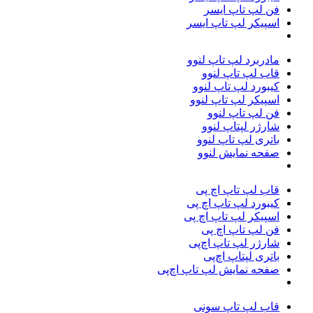
فن لپ تاپ ایسر
اسپیکر لپ تاپ ایسر
مادربرد لپ تاپ لنوو
قاب لپ تاپ لنوو
کیبورد لپ تاپ لنوو
اسپیکر لپ تاپ لنوو
فن لپ تاپ لنوو
شارژر لپتاپ لنوو
باتری لپ تاپ لنوو
صفحه نمایش لنوو
قاب لپ تاپ اچ پی
کیبورد لپ تاپ اچ پی
اسپیکر لپ تاپ اچ پی
فن لپ تاپ اچ پی
شارژر لپ تاپ اچ‌پی
باتری لپتاپ اچ‌پی
صفحه نمایش لپ تاپ اچ‌پی
قاب لپ تاپ سونی