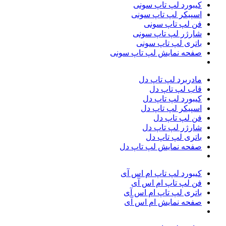
کیبورد لپ تاپ سونی
اسپیکر لپ تاپ سونی
فن لپ تاپ سونی
شارژر لپ تاپ سونی
باتری لپ تاپ سونی
صفحه نمایش لپ تاپ سونی
مادربرد لپ تاپ دل
قاب لپ تاپ دل
کیبورد لپ تاپ دل
اسپیکر لپ تاپ دل
فن لپ تاپ دل
شارژر لپ تاپ دل
باتری لپ تاپ دل
صفحه نمایش لپ تاپ دل
کیبورد لپ تاپ ام اس آی
فن لپ تاپ ام اس آی
باتری لپ تاپ ام‌ اس‌ آی
صفحه نمایش ام اس آی