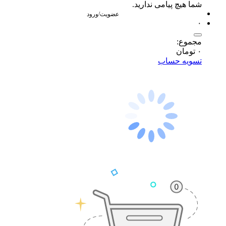
شما هیچ پیامی ندارید.
عضویت/ورود
۰
مجموع:
۰
تومان
تسویه حساب