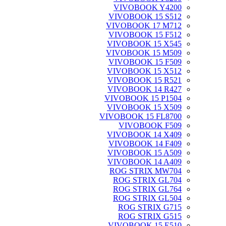
VIVOBOOK Y4200
VIVOBOOK 15 S512
VIVOBOOK 17 M712
VIVOBOOK 15 F512
VIVOBOOK 15 X545
VIVOBOOK 15 M509
VIVOBOOK 15 F509
VIVOBOOK 15 X512
VIVOBOOK 15 R521
VIVOBOOK 14 R427
VIVOBOOK 15 P1504
VIVOBOOK 15 X509
VIVOBOOK 15 FL8700
VIVOBOOK F509
VIVOBOOK 14 X409
VIVOBOOK 14 F409
VIVOBOOK 15 A509
VIVOBOOK 14 A409
ROG STRIX MW704
ROG STRIX GL704
ROG STRIX GL764
ROG STRIX GL504
ROG STRIX G715
ROG STRIX G515
VIVOBOOK 15 E510