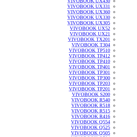
VIVOBOOK UX430
VIVOBOOK UX331
VIVOBOOK UX360
VIVOBOOK UX330
VIVOBOOK UX305
VIVOBOOK UX52
VIVOBOOK UX21
VIVOBOOK TX201
VIVOBOOK T304
VIVOBOOK TP510
VIVOBOOK TP412
VIVOBOOK TP410
VIVOBOOK TP401
VIVOBOOK TP301
VIVOBOOK TP300
VIVOBOOK TP203
VIVOBOOK TP201
VIVOBOOK S200
VIVOBOOK R540
VIVOBOOK R518
VIVOBOOK R515
VIVOBOOK R416
VIVOBOOK Q554
VIVOBOOK Q525
VIVOBOOK Q505