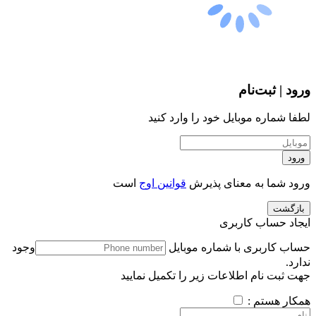
ورود | ثبت‌نام
لطفا شماره موبایل خود را وارد کنید
ورود
ورود شما به معنای پذیرش
قوانین اوج
است
بازگشت
ایجاد حساب کاربری
حساب کاربری با شماره موبایل
وجود
ندارد.
جهت ثبت نام اطلاعات زیر را تکمیل نمایید
همکار هستم :