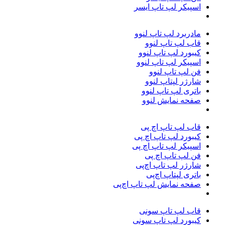
اسپیکر لپ تاپ ایسر
مادربرد لپ تاپ لنوو
قاب لپ تاپ لنوو
کیبورد لپ تاپ لنوو
اسپیکر لپ تاپ لنوو
فن لپ تاپ لنوو
شارژر لپتاپ لنوو
باتری لپ تاپ لنوو
صفحه نمایش لنوو
قاب لپ تاپ اچ پی
کیبورد لپ تاپ اچ پی
اسپیکر لپ تاپ اچ پی
فن لپ تاپ اچ پی
شارژر لپ تاپ اچ‌پی
باتری لپتاپ اچ‌پی
صفحه نمایش لپ تاپ اچ‌پی
قاب لپ تاپ سونی
کیبورد لپ تاپ سونی