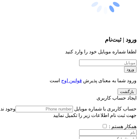
ورود | ثبت‌نام
لطفا شماره موبایل خود را وارد کنید
ورود
ورود شما به معنای پذیرش
قوانین اوج
است
بازگشت
ایجاد حساب کاربری
حساب کاربری با شماره موبایل
وجود ندا
جهت ثبت نام اطلاعات زیر را تکمیل نمایید
همکار هستم :