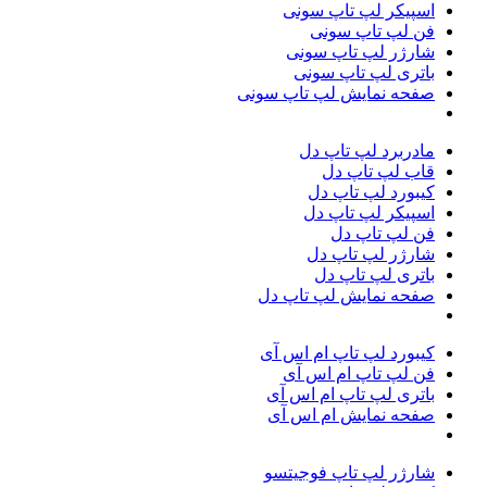
اسپیکر لپ تاپ سونی
فن لپ تاپ سونی
شارژر لپ تاپ سونی
باتری لپ تاپ سونی
صفحه نمایش لپ تاپ سونی
مادربرد لپ تاپ دل
قاب لپ تاپ دل
کیبورد لپ تاپ دل
اسپیکر لپ تاپ دل
فن لپ تاپ دل
شارژر لپ تاپ دل
باتری لپ تاپ دل
صفحه نمایش لپ تاپ دل
کیبورد لپ تاپ ام اس آی
فن لپ تاپ ام اس آی
باتری لپ تاپ ام‌ اس‌ آی
صفحه نمایش ام اس آی
شارژر لپ تاپ فوجیتسو