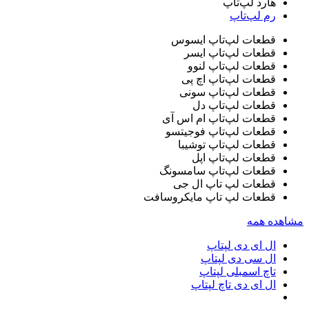
هارد لپ‌تاپ
رم لپ‌تاپ
قطعات لپ‌تاپ ایسوس
قطعات لپ‌تاپ ایسر
قطعات لپ‌تاپ لنوو
قطعات لپ‌تاپ اچ پی
قطعات لپ‌تاپ سونی
قطعات لپ‌تاپ دل
قطعات لپ‌تاپ ام اس آی
قطعات لپ‌تاپ فوجیتسو
قطعات لپ‌تاپ توشیبا
قطعات لپ‌تاپ اپل
قطعات لپ‌تاپ سامسونگ
قطعات لپ تاپ ال جی
قطعات لپ تاپ مایکروسافت
مشاهده همه
ال ای دی لپتاپ
ال سی دی لپتاپ
تاچ اسمبلی لپتاپ
ال ای دی تاچ لپتاپ