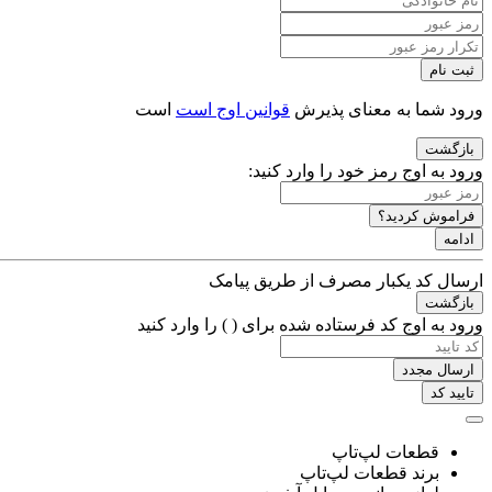
ثبت نام
ورود شما به معنای پذیرش
قوانین اوج است
است
بازگشت
ورود به اوج
رمز خود را وارد کنید:
فراموش کردید؟
ادامه
ارسال کد یکبار مصرف از طریق پیامک
بازگشت
ورود به اوج
کد فرستاده شده برای (
) را وارد کنید
ارسال مجدد
تایید کد
قطعات لپ‌تاپ
برند قطعات لپ‌تاپ