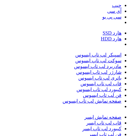
چیپ
آی سی
سی پی یو
هارد SSD
هارد HDD
اسپیکر لپ تاپ ایسوس
سوکت لپ تاپ ایسوس
مادربرد لپ تاپ ایسوس
شارژر لپ تاپ ایسوس
باتری لپ تاپ ایسوس
قاب لپ تاپ ایسوس
کیبورد لپ تاپ ایسوس
فن لپ تاپ ایسوس
صفحه نمایش لپ تاپ ایسوس
صفحه نمایش ایسر
قاب لپ تاپ ایسر
کیبورد لپ تاپ ایسر
فن لپ تاپ ایسر