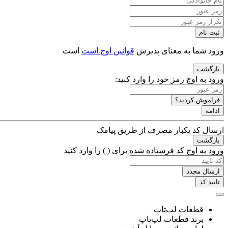
ثبت نام
ورود شما به معنای پذیرش
قوانین اوج است
است
بازگشت
ورود به اوج
رمز خود را وارد کنید:
فراموش کردید؟
ادامه
ارسال کد یکبار مصرف از طریق پیامک
بازگشت
ورود به اوج
کد فرستاده شده برای (
) را وارد کنید
ارسال مجدد
تایید کد
قطعات لپ‌تاپ
برند قطعات لپ‌تاپ