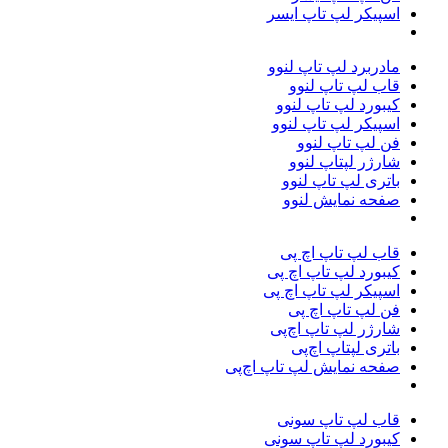
اسپیکر لپ تاپ ایسر
مادربرد لپ تاپ لنوو
قاب لپ تاپ لنوو
کیبورد لپ تاپ لنوو
اسپیکر لپ تاپ لنوو
فن لپ تاپ لنوو
شارژر لپتاپ لنوو
باتری لپ تاپ لنوو
صفحه نمایش لنوو
قاب لپ تاپ اچ پی
کیبورد لپ تاپ اچ پی
اسپیکر لپ تاپ اچ پی
فن لپ تاپ اچ پی
شارژر لپ تاپ اچ‌پی
باتری لپتاپ اچ‌پی
صفحه نمایش لپ تاپ اچ‌پی
قاب لپ تاپ سونی
کیبورد لپ تاپ سونی