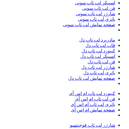
اسپیکر لپ تاپ سونی
فن لپ تاپ سونی
شارژر لپ تاپ سونی
باتری لپ تاپ سونی
صفحه نمایش لپ تاپ سونی
مادربرد لپ تاپ دل
قاب لپ تاپ دل
کیبورد لپ تاپ دل
اسپیکر لپ تاپ دل
فن لپ تاپ دل
شارژر لپ تاپ دل
باتری لپ تاپ دل
صفحه نمایش لپ تاپ دل
کیبورد لپ تاپ ام اس آی
فن لپ تاپ ام اس آی
باتری لپ تاپ ام‌ اس‌ آی
صفحه نمایش ام اس آی
شارژر لپ تاپ فوجیتسو