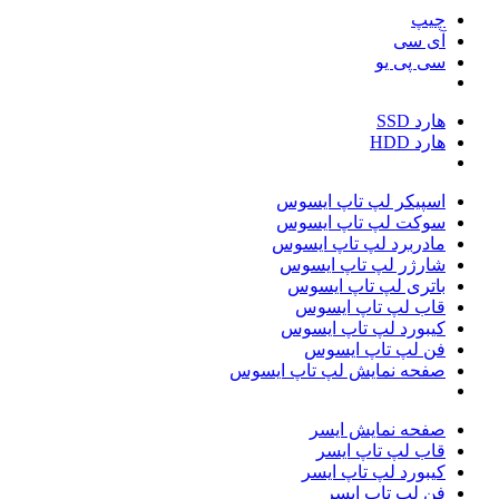
چیپ
آی سی
سی پی یو
هارد SSD
هارد HDD
اسپیکر لپ تاپ ایسوس
سوکت لپ تاپ ایسوس
مادربرد لپ تاپ ایسوس
شارژر لپ تاپ ایسوس
باتری لپ تاپ ایسوس
قاب لپ تاپ ایسوس
کیبورد لپ تاپ ایسوس
فن لپ تاپ ایسوس
صفحه نمایش لپ تاپ ایسوس
صفحه نمایش ایسر
قاب لپ تاپ ایسر
کیبورد لپ تاپ ایسر
فن لپ تاپ ایسر