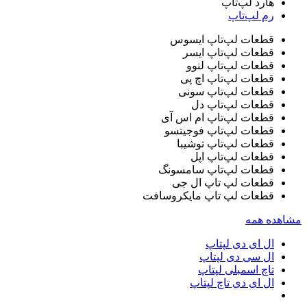
هارد لپ‌تاپ
رم لپ‌تاپ
قطعات لپ‌تاپ ایسوس
قطعات لپ‌تاپ ایسر
قطعات لپ‌تاپ لنوو
قطعات لپ‌تاپ اچ پی
قطعات لپ‌تاپ سونی
قطعات لپ‌تاپ دل
قطعات لپ‌تاپ ام اس آی
قطعات لپ‌تاپ فوجیتسو
قطعات لپ‌تاپ توشیبا
قطعات لپ‌تاپ اپل
قطعات لپ‌تاپ سامسونگ
قطعات لپ تاپ ال جی
قطعات لپ تاپ مایکروسافت
مشاهده همه
ال ای دی لپتاپ
ال سی دی لپتاپ
تاچ اسمبلی لپتاپ
ال ای دی تاچ لپتاپ