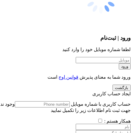
ورود | ثبت‌نام
لطفا شماره موبایل خود را وارد کنید
ورود
ورود شما به معنای پذیرش
قوانین اوج
است
بازگشت
ایجاد حساب کاربری
حساب کاربری با شماره موبایل
وجود ندا
جهت ثبت نام اطلاعات زیر را تکمیل نمایید
همکار هستم :