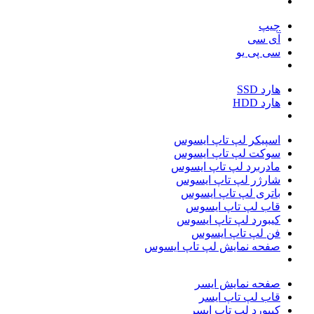
چیپ
آی سی
سی پی یو
هارد SSD
هارد HDD
اسپیکر لپ تاپ ایسوس
سوکت لپ تاپ ایسوس
مادربرد لپ تاپ ایسوس
شارژر لپ تاپ ایسوس
باتری لپ تاپ ایسوس
قاب لپ تاپ ایسوس
کیبورد لپ تاپ ایسوس
فن لپ تاپ ایسوس
صفحه نمایش لپ تاپ ایسوس
صفحه نمایش ایسر
قاب لپ تاپ ایسر
کیبورد لپ تاپ ایسر