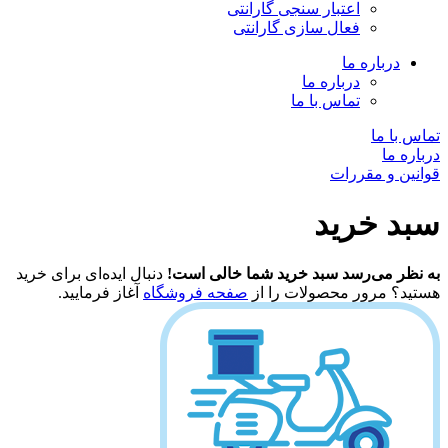
اعتبار سنجی گارانتی
فعال سازی گارانتی
درباره ما
درباره ما
تماس با ما
تماس با ما
درباره ما
قوانین و مقررات
سبد خرید
به نظر می‌رسد سبد خرید شما خالی است!
دنبال ایده‌ای برای خرید
هستید؟ مرور محصولات را از
صفحه فروشگاه
آغاز فرمایید.