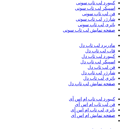
کیبورد لپ تاپ سونی
اسپیکر لپ تاپ سونی
فن لپ تاپ سونی
شارژر لپ تاپ سونی
باتری لپ تاپ سونی
صفحه نمایش لپ تاپ سونی
مادربرد لپ تاپ دل
قاب لپ تاپ دل
کیبورد لپ تاپ دل
اسپیکر لپ تاپ دل
فن لپ تاپ دل
شارژر لپ تاپ دل
باتری لپ تاپ دل
صفحه نمایش لپ تاپ دل
کیبورد لپ تاپ ام اس آی
فن لپ تاپ ام اس آی
باتری لپ تاپ ام‌ اس‌ آی
صفحه نمایش ام اس آی