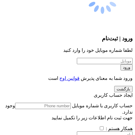
ورود | ثبت‌نام
لطفا شماره موبایل خود را وارد کنید
ورود
ورود شما به معنای پذیرش
قوانین اوج
است
بازگشت
ایجاد حساب کاربری
حساب کاربری با شماره موبایل
وجود
ندارد.
جهت ثبت نام اطلاعات زیر را تکمیل نمایید
همکار هستم :