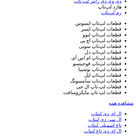
دی وی دی رایتر لپ‌ تاپ
هارد لپ‌تاپ
رم لپ‌تاپ
قطعات لپ‌تاپ ایسوس
قطعات لپ‌تاپ ایسر
قطعات لپ‌تاپ لنوو
قطعات لپ‌تاپ اچ پی
قطعات لپ‌تاپ سونی
قطعات لپ‌تاپ دل
قطعات لپ‌تاپ ام اس آی
قطعات لپ‌تاپ فوجیتسو
قطعات لپ‌تاپ توشیبا
قطعات لپ‌تاپ اپل
قطعات لپ‌تاپ سامسونگ
قطعات لپ تاپ ال جی
قطعات لپ تاپ مایکروسافت
مشاهده همه
ال ای دی لپتاپ
ال سی دی لپتاپ
تاچ اسمبلی لپتاپ
ال ای دی تاچ لپتاپ