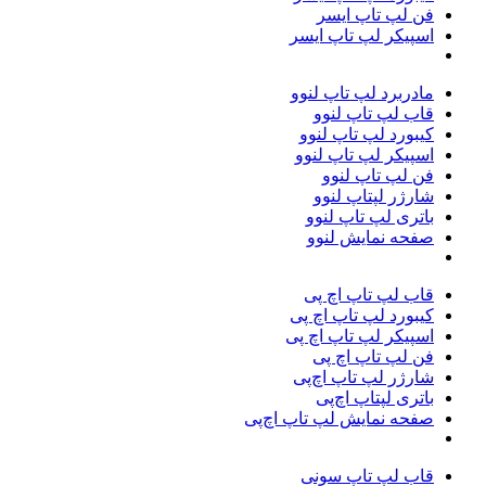
فن لپ تاپ ایسر
اسپیکر لپ تاپ ایسر
مادربرد لپ تاپ لنوو
قاب لپ تاپ لنوو
کیبورد لپ تاپ لنوو
اسپیکر لپ تاپ لنوو
فن لپ تاپ لنوو
شارژر لپتاپ لنوو
باتری لپ تاپ لنوو
صفحه نمایش لنوو
قاب لپ تاپ اچ پی
کیبورد لپ تاپ اچ پی
اسپیکر لپ تاپ اچ پی
فن لپ تاپ اچ پی
شارژر لپ تاپ اچ‌پی
باتری لپتاپ اچ‌پی
صفحه نمایش لپ تاپ اچ‌پی
قاب لپ تاپ سونی