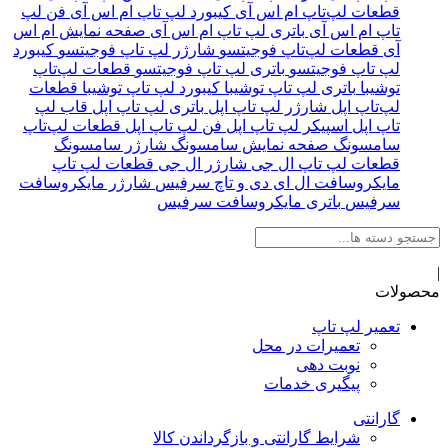
قطعات لپ‌تاپ ام اس آی
کیبورد لپ تاپ ام اس آی
فن لپ
تاپ ام اس آی
باتری لپ تاپ ام‌ اس‌ آی
صفحه نمایش ام اس
آی
قطعات لپ‌تاپ فوجیتسو
شارژر لپ تاپ فوجیتسو
کیبورد
لپ تاپ فوجیتسو
باتری لپ تاپ فوجیتسو
قطعات لپ‌تاپ
توشیبا
باتری لپ تاپ توشیبا
کیبورد لپ تاپ توشیبا
قطعات
لپ‌تاپ اپل
شارژر لپ تاپ اپل
باتری لپ تاپ اپل
قاب لپ
تاپ اپل
اسپیکر لپ تاپ اپل
فن لپ تاپ اپل
قطعات لپ‌تاپ
سامسونگ
صفحه نمایش سامسونگ
شارژر سامسونگ
قطعات لپ تاپ ال جی
شارژر ال جی
قطعات لپ تاپ
مایکروسافت
ال ای دی و تاچ سرفیس
شارژر مایکروسافت
سرفیس
باتری مایکروسافت سرفیس
|
محصولات
تعمیر لپ تاپ
تعمیرات در محل
نوبت دهی
پیگیری خدمات
گارانتی
شرایط گارانتی و بازگرداندن کالا