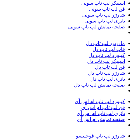
اسپیکر لپ تاپ سونی
فن لپ تاپ سونی
شارژر لپ تاپ سونی
باتری لپ تاپ سونی
صفحه نمایش لپ تاپ سونی
مادربرد لپ تاپ دل
قاب لپ تاپ دل
کیبورد لپ تاپ دل
اسپیکر لپ تاپ دل
فن لپ تاپ دل
شارژر لپ تاپ دل
باتری لپ تاپ دل
صفحه نمایش لپ تاپ دل
کیبورد لپ تاپ ام اس آی
فن لپ تاپ ام اس آی
باتری لپ تاپ ام‌ اس‌ آی
صفحه نمایش ام اس آی
شارژر لپ تاپ فوجیتسو