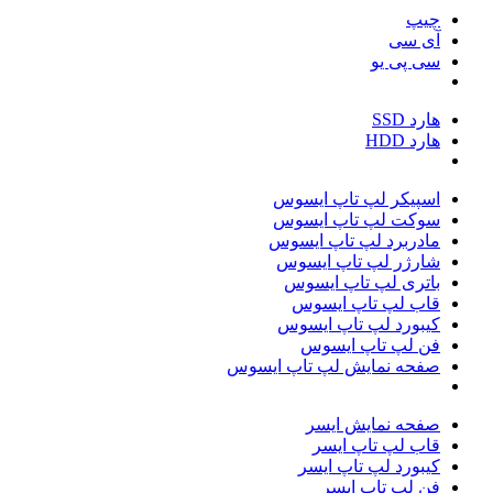
چیپ
آی سی
سی پی یو
هارد SSD
هارد HDD
اسپیکر لپ تاپ ایسوس
سوکت لپ تاپ ایسوس
مادربرد لپ تاپ ایسوس
شارژر لپ تاپ ایسوس
باتری لپ تاپ ایسوس
قاب لپ تاپ ایسوس
کیبورد لپ تاپ ایسوس
فن لپ تاپ ایسوس
صفحه نمایش لپ تاپ ایسوس
صفحه نمایش ایسر
قاب لپ تاپ ایسر
کیبورد لپ تاپ ایسر
فن لپ تاپ ایسر