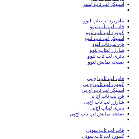
اسپیکر لپ تاپ ایسر
مادربرد لپ تاپ لنوو
قاب لپ تاپ لنوو
کیبورد لپ تاپ لنوو
اسپیکر لپ تاپ لنوو
فن لپ تاپ لنوو
شارژر لپتاپ لنوو
باتری لپ تاپ لنوو
صفحه نمایش لنوو
قاب لپ تاپ اچ پی
کیبورد لپ تاپ اچ پی
اسپیکر لپ تاپ اچ پی
فن لپ تاپ اچ پی
شارژر لپ تاپ اچ‌پی
باتری لپتاپ اچ‌پی
صفحه نمایش لپ تاپ اچ‌پی
قاب لپ تاپ سونی
کیبورد لپ تاپ سونی