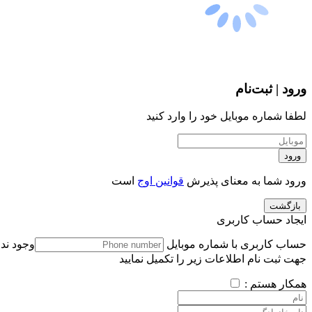
ورود | ثبت‌نام
لطفا شماره موبایل خود را وارد کنید
ورود
ورود شما به معنای پذیرش
قوانین اوج
است
بازگشت
ایجاد حساب کاربری
حساب کاربری با شماره موبایل
وجود ندا
جهت ثبت نام اطلاعات زیر را تکمیل نمایید
همکار هستم :