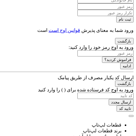
ثبت نام
ورود شما به معنای پذیرش
قوانین اوج است
است
بازگشت
ورود به اوج
رمز خود را وارد کنید:
فراموش کردید؟
ادامه
ارسال کد یکبار مصرف از طریق پیامک
بازگشت
ورود به اوج
کد فرستاده شده برای (
) را وارد کنید
ارسال مجدد
تایید کد
قطعات لپ‌تاپ
برند قطعات لپ‌تاپ