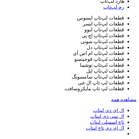
هارد لپ‌تاپ
رم لپ‌تاپ
قطعات لپ‌تاپ ایسوس
قطعات لپ‌تاپ ایسر
قطعات لپ‌تاپ لنوو
قطعات لپ‌تاپ اچ پی
قطعات لپ‌تاپ سونی
قطعات لپ‌تاپ دل
قطعات لپ‌تاپ ام اس آی
قطعات لپ‌تاپ فوجیتسو
قطعات لپ‌تاپ توشیبا
قطعات لپ‌تاپ اپل
قطعات لپ‌تاپ سامسونگ
قطعات لپ تاپ ال جی
قطعات لپ تاپ مایکروسافت
مشاهده همه
ال ای دی لپتاپ
ال سی دی لپتاپ
تاچ اسمبلی لپتاپ
ال ای دی تاچ لپتاپ